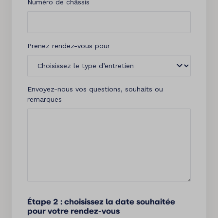
Numéro de châssis
Prenez rendez-vous pour
Envoyez-nous vos questions, souhaits ou
remarques
Étape 2 : choisissez la date souhaitée
pour votre rendez-vous