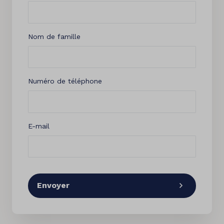
Nom de famille
Numéro de téléphone
E-mail
Envoyer