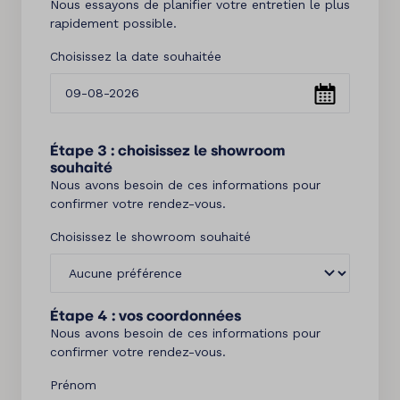
Nous essayons de planifier votre entretien le plus
rapidement possible.
Choisissez la date souhaitée
Étape 3 : choisissez le showroom
souhaité
Nous avons besoin de ces informations pour
confirmer votre rendez-vous.
Choisissez le showroom souhaité
Étape 4 : vos coordonnées
Nous avons besoin de ces informations pour
confirmer votre rendez-vous.
Prénom