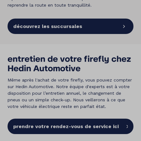
reprendre la route en toute tranquillité.
découvrez les succursales
entretien de votre firefly chez
Hedin Automotive
Même après l'achat de votre firefly, vous pouvez compter
sur Hedin Automotive. Notre équipe d'experts est à votre
disposition pour l’entretien annuel, le changement de
pneus ou un simple check-up. Nous veillerons à ce que
votre véhicule électrique reste en parfait état.
prendre votre rendez-vous de service ici