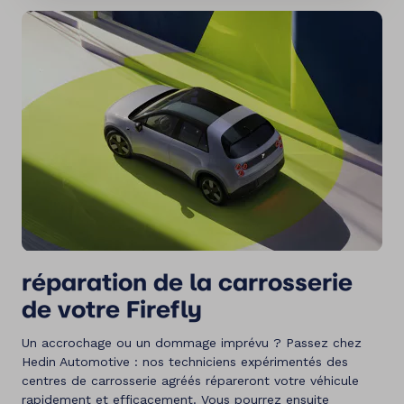
réparation de la carrosserie
de votre Firefly
Un accrochage ou un dommage imprévu ? Passez chez
Hedin Automotive : nos techniciens expérimentés des
centres de carrosserie agréés répareront votre véhicule
rapidement et efficacement. Vous pourrez ensuite