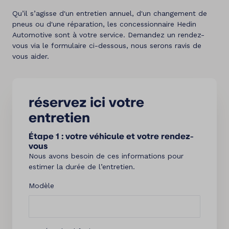
Qu’il s’agisse d'un entretien annuel, d'un changement de
pneus ou d'une réparation, les concessionnaire Hedin
Automotive sont à votre service. Demandez un rendez-
vous via le formulaire ci-dessous, nous serons ravis de
vous aider.
réservez ici votre
entretien
Étape 1 : votre véhicule et votre rendez-
vous
Nous avons besoin de ces informations pour
estimer la durée de l’entretien.
Modèle