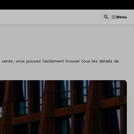
Menu
vente, vous pouvez facilement trouver tous les détails de