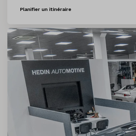
Planifier un itinéraire