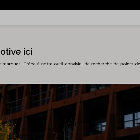
tive ici
arques. Grâce à notre outil convivial de recherche de points de 