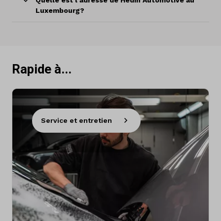
Luxembourg?
Rapide à...
Service et entretien