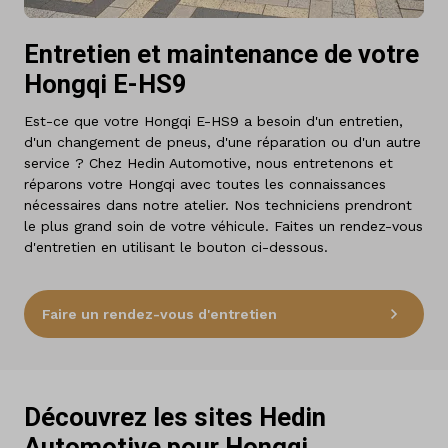
Entretien et maintenance de votre
Hongqi E-HS9
Est-ce que votre Hongqi E-HS9 a besoin d'un entretien,
d'un changement de pneus, d'une réparation ou d'un autre
service ? Chez Hedin Automotive, nous entretenons et
réparons votre Hongqi avec toutes les connaissances
nécessaires dans notre atelier. Nos techniciens prendront
le plus grand soin de votre véhicule. Faites un rendez-vous
d'entretien en utilisant le bouton ci-dessous.
Faire un rendez-vous d'entretien
Découvrez les sites Hedin
Automotive pour Hongqi