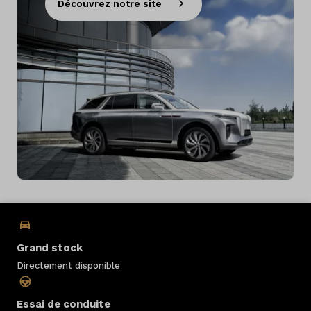
Découvrez notre site
Grand stock
Directement disponible
Essai de conduite