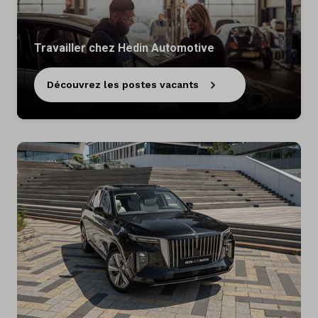
Travailler chez Hedin Automotive
Découvrez les postes vacants