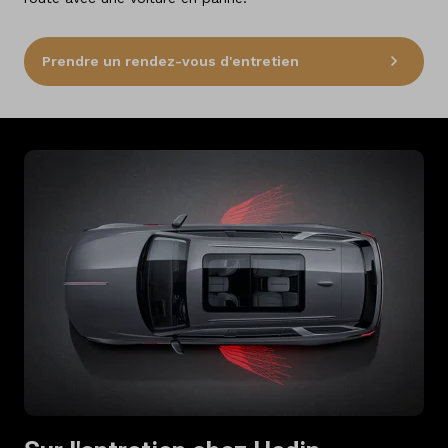
Prendre un rendez-vous d'entretien