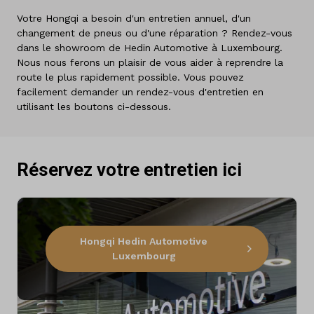
Votre Hongqi a besoin d'un entretien annuel, d'un
changement de pneus ou d'une réparation ? Rendez-vous
dans le showroom de Hedin Automotive à Luxembourg.
Nous nous ferons un plaisir de vous aider à reprendre la
route le plus rapidement possible. Vous pouvez
facilement demander un rendez-vous d'entretien en
utilisant les boutons ci-dessous.
Réservez votre entretien ici
Hongqi Hedin Automotive
Luxembourg