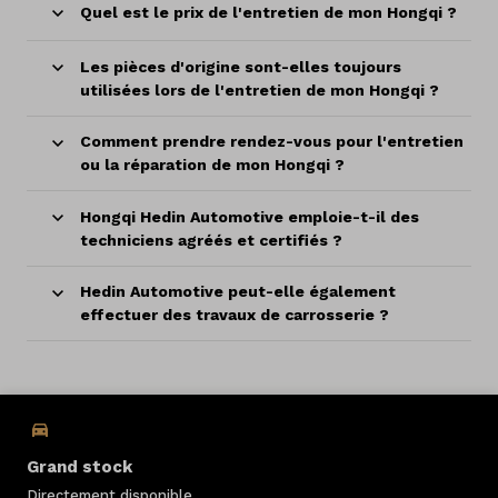
Quel est le prix de l'entretien de mon Hongqi ?
Les pièces d'origine sont-elles toujours
utilisées lors de l'entretien de mon Hongqi ?
Comment prendre rendez-vous pour l'entretien
ou la réparation de mon Hongqi ?
Hongqi Hedin Automotive emploie-t-il des
techniciens agréés et certifiés ?
Hedin Automotive peut-elle également
effectuer des travaux de carrosserie ?
Grand stock
Directement disponible