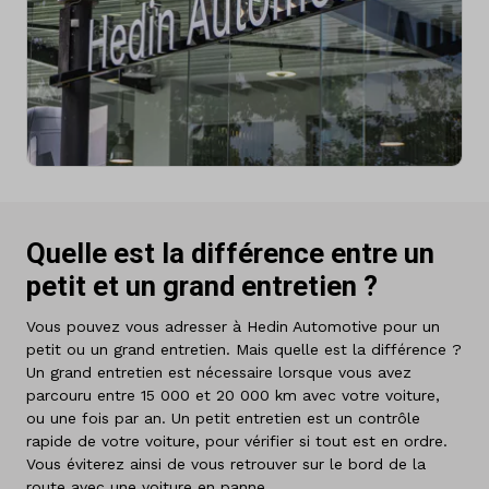
Quelle est la différence entre un
petit et un grand entretien ?
Vous pouvez vous adresser à Hedin Automotive pour un
petit ou un grand entretien. Mais quelle est la différence ?
Un grand entretien est nécessaire lorsque vous avez
parcouru entre 15 000 et 20 000 km avec votre voiture,
ou une fois par an. Un petit entretien est un contrôle
rapide de votre voiture, pour vérifier si tout est en ordre.
Vous éviterez ainsi de vous retrouver sur le bord de la
route avec une voiture en panne.