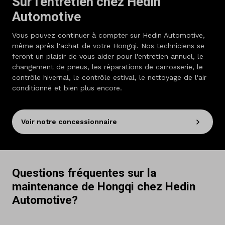
Sur l'entretien chez Hedin
Automotive
Vous pouvez continuer à compter sur Hedin Automotive,
même après l'achat de votre Hongqi. Nos techniciens se
feront un plaisir de vous aider pour l'entretien annuel, le
changement de pneus, les réparations de carrosserie, le
contrôle hivernal, le contrôle estival, le nettoyage de l'air
conditionné et bien plus encore.
Voir notre concessionnaire
Questions fréquentes sur la
maintenance de Hongqi chez Hedin
Automotive?