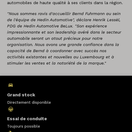
automobiles de haute qualité à ses clients dans la région.
"Nous sommes ravis d'accueillir Bernd Fuhrmann au sein
de l'équipe de Hedin Automotive", déclare Henrik Lessèl,
PDG de Hedin Automotive BeLux. "Son expérience
impressionnante et son leadership avéré dans le secteur
automobile seront un atout précieux pour notre
organisation. Nous avons une grande confiance dans la
capacité de Bernd à coordonner avec succès nos
activités existantes et nouvelles au Luxembourg et à
stimuler les ventes et la notoriété de la marque."
Grand stock
Directement disponible
Essai de conduite
Toujours possible