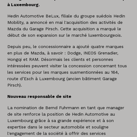
à Luxembourg.
Hedin Automotive BeLux, filiale du groupe suédois Hedin
Mobility, a annoncé en mai l'acquisition des activités de
Mazda du Garage Pirsch. Cette acquisition a marqué le
début de son expansion sur le marché luxembourgeois.
Depuis peu, le concessionnaire a ajouté quatre marques
en plus de Mazda, à savoir : Dodge, INEOS Grenadier,
Hongqi et RAM. Désormais les clients et personnes
intéressées peuvent visiter la concession concernant tous
les services pour les marques susmentionnées au 164,
route d’Esch à Luxembourg (ancien bâtiment Garage
Pirsch).
Nouveau responsable de site
La nomination de Bernd Fuhrmann en tant que manager
de site renforce la position de Hedin Automotive au
Luxembourg grâce à sa grande expérience et à son
expertise dans le secteur automobile et souligne
l'engagement de la société à offrir des services