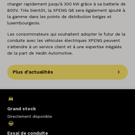
charger rapidement jusqu'à 300 kW grâce à sa batterie de
800V. Très bientôt, la XPENG G6 sera également ajouté à
la gamme dans les points de distribution belges et
luxembourgeois.
Les consommateurs qui souhaitent adopter le futur de la
conduite avec les véhicules électriques XPENG peuvent
s'attendre à un service client et à une expertise inégalés
de la part de Hedin Automotive.
Plus d'actualités
Grand stock
Directement disponible
Essai de conduite