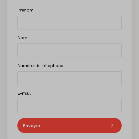
Prénom
Nom
Numéro de téléphone
E-mail
Envoyer