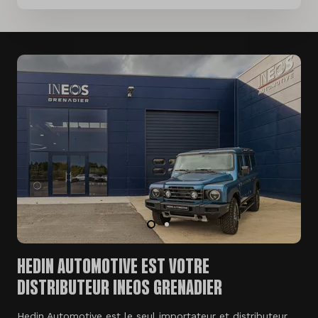
HEDIN AUTOMOTIVE EST VOTRE
DISTRIBUTEUR INEOS GRENADIER
Hedin Automotive est le seul importateur et distributeur