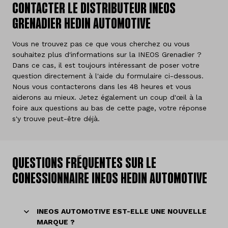
CONTACTER LE DISTRIBUTEUR INEOS
GRENADIER HEDIN AUTOMOTIVE
Vous ne trouvez pas ce que vous cherchez ou vous
souhaitez plus d'informations sur la INEOS Grenadier ?
Dans ce cas, il est toujours intéressant de poser votre
question directement à l'aide du formulaire ci-dessous.
Nous vous contacterons dans les 48 heures et vous
aiderons au mieux. Jetez également un coup d'œil à la
foire aux questions au bas de cette page, votre réponse
s'y trouve peut-être déjà.
QUESTIONS FRÉQUENTES SUR LE
CONESSIONNAIRE INEOS HEDIN AUTOMOTIVE
INEOS AUTOMOTIVE EST-ELLE UNE NOUVELLE
MARQUE ?