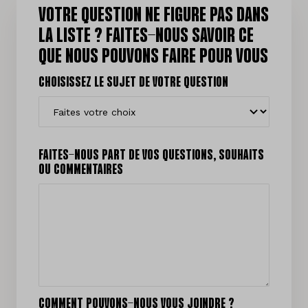
VOTRE QUESTION NE FIGURE PAS DANS
LA LISTE ? FAITES-NOUS SAVOIR CE
QUE NOUS POUVONS FAIRE POUR VOUS
CHOISISSEZ LE SUJET DE VOTRE QUESTION
FAITES-NOUS PART DE VOS QUESTIONS, SOUHAITS
OU COMMENTAIRES
COMMENT POUVONS-NOUS VOUS JOINDRE ?