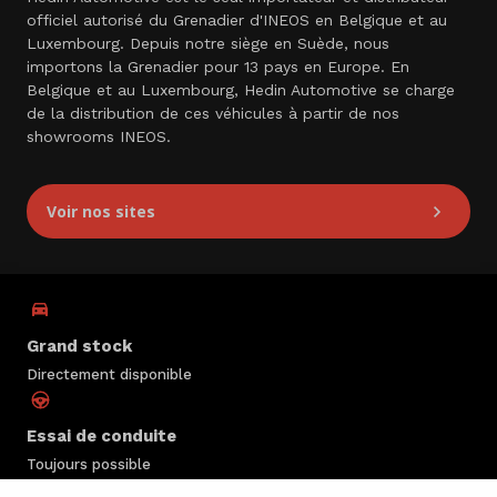
officiel autorisé du Grenadier d'INEOS en Belgique et au
Luxembourg. Depuis notre siège en Suède, nous
importons la Grenadier pour 13 pays en Europe. En
Belgique et au Luxembourg, Hedin Automotive se charge
de la distribution de ces véhicules à partir de nos
showrooms INEOS.
Voir nos sites
Grand stock
Directement disponible
Essai de conduite
Toujours possible