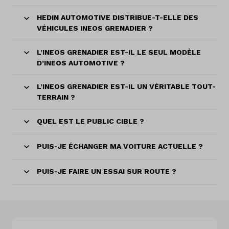
HEDIN AUTOMOTIVE DISTRIBUE-T-ELLE DES
VÉHICULES INEOS GRENADIER ?
L’INEOS GRENADIER EST-IL LE SEUL MODÈLE
D’INEOS AUTOMOTIVE ?
L’INEOS GRENADIER EST-IL UN VÉRITABLE TOUT-
TERRAIN ?
QUEL EST LE PUBLIC CIBLE ?
PUIS-JE ÉCHANGER MA VOITURE ACTUELLE ?
PUIS-JE FAIRE UN ESSAI SUR ROUTE ?