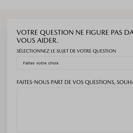
VOTRE QUESTION NE FIGURE PAS D
VOUS AIDER.
SÉLECTIONNEZ LE SUJET DE VOTRE QUESTION
FAITES-NOUS PART DE VOS QUESTIONS, SOU