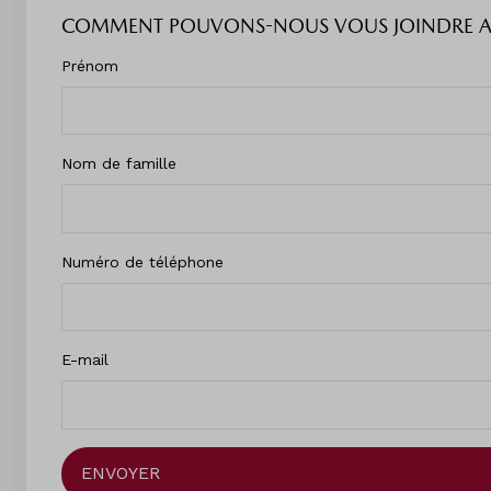
COMMENT POUVONS-NOUS VOUS JOINDRE AU
Prénom
Nom de famille
Numéro de téléphone
E-mail
ENVOYER