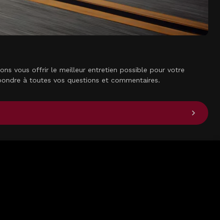
s vous offrir le meilleur entretien possible pour votre
épondre à toutes vos questions et commentaires.