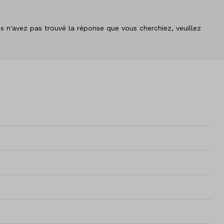
s n'avez pas trouvé la réponse que vous cherchiez, veuillez