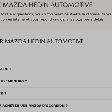
E MAZDA HEDIN AUTOMOTIVE
ire aux questions, vous y trouverez peut-être la réponse. Si vou
tion en interne et vous répondrons dans les plus brefs délais.
UR MAZDA HEDIN AUTOMOTIVE
AIRE ?
 LUXEMBOURG ?
K ?
R ACHETER UNE MAZDA D’OCCASION ?