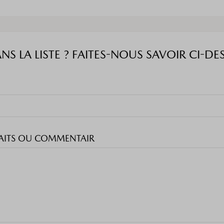
ANS LA LISTE ? FAITES-NOUS SAVOIR C
HAITS OU COMMENTAIR