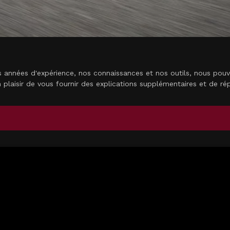
années d'expérience, nos connaissances et nos outils, nous pouvon
plaisir de vous fournir des explications supplémentaires et de r