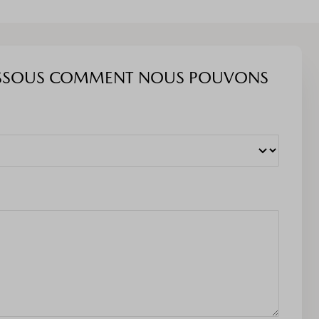
I-DESSOUS COMMENT NOUS POUVONS