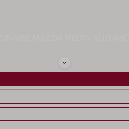
ONNAIRE MAZDA HEDIN AUTOMO