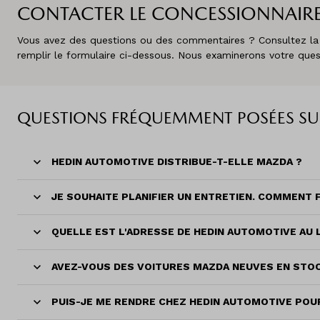
CONTACTER LE CONCESSIONNAIR
Vous avez des questions ou des commentaires ? Consultez la fo
remplir le formulaire ci-dessous. Nous examinerons votre ques
QUESTIONS FRÉQUEMMENT POSÉES S
HEDIN AUTOMOTIVE DISTRIBUE-T-ELLE MAZDA ?
JE SOUHAITE PLANIFIER UN ENTRETIEN. COMMENT F
QUELLE EST L'ADRESSE DE HEDIN AUTOMOTIVE AU
AVEZ-VOUS DES VOITURES MAZDA NEUVES EN STOC
PUIS-JE ME RENDRE CHEZ HEDIN AUTOMOTIVE POU