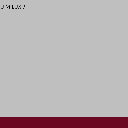
 MIEUX ?