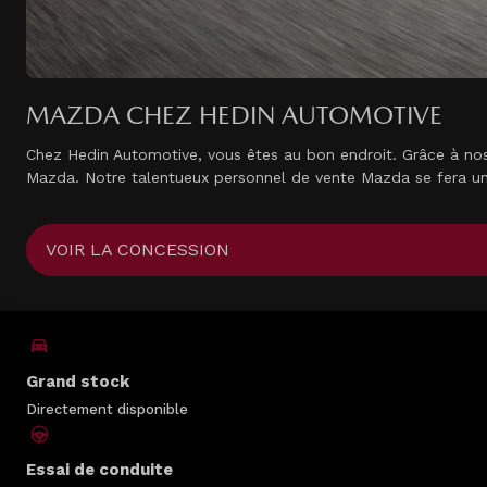
MAZDA CHEZ HEDIN AUTOMOTIVE
Chez Hedin Automotive, vous êtes au bon endroit. Grâce à nos 
Mazda. Notre talentueux personnel de vente Mazda se fera un 
VOIR LA CONCESSION
Grand stock
Directement disponible
Essai de conduite