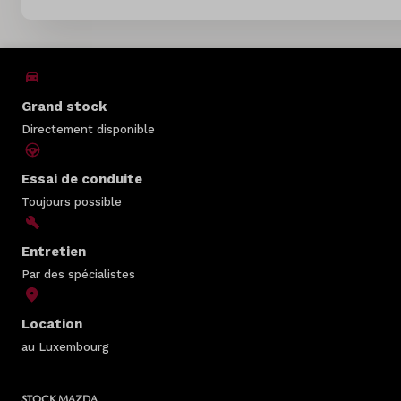
Grand stock
Directement disponible
Essai de conduite
Toujours possible
Entretien
Par des spécialistes
Location
au Luxembourg
STOCK MAZDA