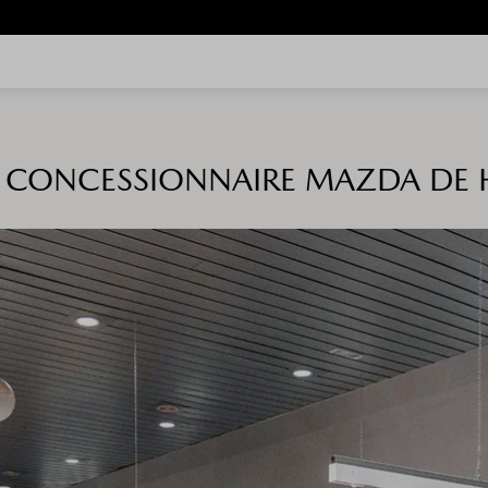
E CONCESSIONNAIRE MAZDA DE