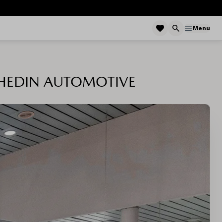
Menu
 HEDIN AUTOMOTIVE