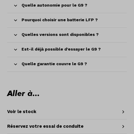
Quelle autonomie pour le G9 ?
Pourquoi choisir une batterie LFP ?
Quelles versions sont disponibles ?
Est-il déjà possible d’essayer le G9 ?
Quelle garantie couvre le G9 ?
Aller à...
Voir le stock
Réservez votre essai de conduite