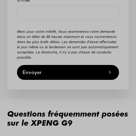
E-mail
Merci pour votre intérêt. Nous examinerons votre demande
dans un délai de 48 heures maximum et vous contacterons
dans les plus brefs délais. Les demandes d’essai effectuées
le jour même ou le lendemain ne sont pas automatiquement
acceptées. Le dimanche, il n'y a pas d'essai de conduite
possible.
Envoyer
Questions fréquemment posées
sur le XPENG G9