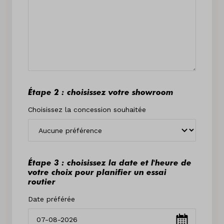
Étape 2 : choisissez votre showroom
Choisissez la concession souhaitée
Étape 3 : choisissez la date et l'heure de
votre choix pour planifier un essai
routier
Date préférée