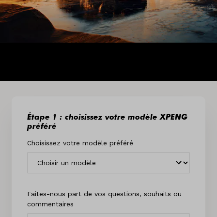
Étape 1 : choisissez votre modèle XPENG
préféré
Choisissez votre modèle préféré
Faites-nous part de vos questions, souhaits ou
commentaires