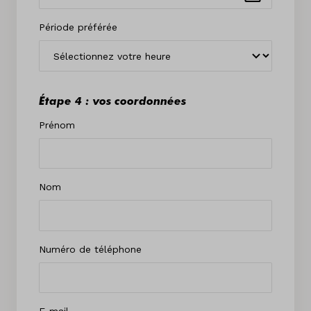
Période préférée
Étape 4 : vos coordonnées
Prénom
Nom
Numéro de téléphone