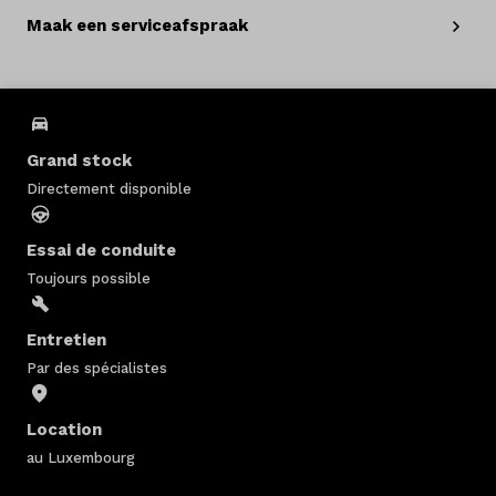
Maak een serviceafspraak
Grand stock
Directement disponible
Essai de conduite
Toujours possible
Entretien
Par des spécialistes
Location
au Luxembourg