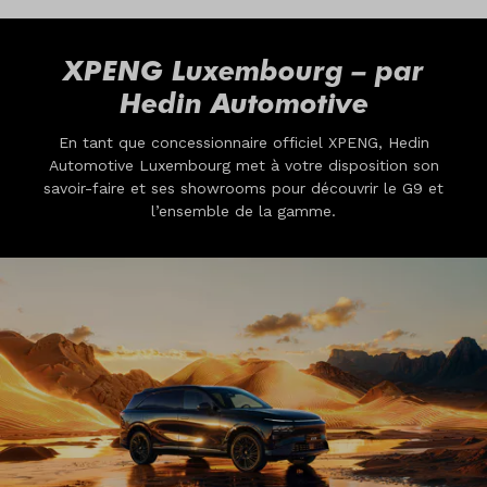
XPENG Luxembourg – par
Hedin Automotive
En tant que concessionnaire officiel XPENG, Hedin
Automotive Luxembourg met à votre disposition son
savoir-faire et ses showrooms pour découvrir le G9 et
l’ensemble de la gamme.