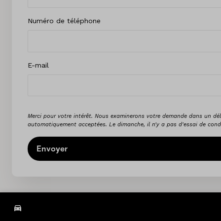
Numéro de téléphone
E-mail
Merci pour votre intérêt. Nous examinerons votre demande dans un dél
automatiquement acceptées. Le dimanche, il n'y a pas d'essai de condu
Envoyer