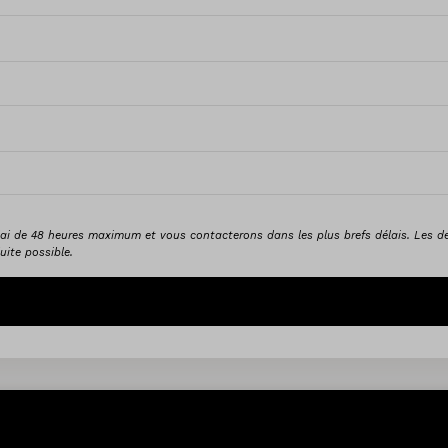
ai de 48 heures maximum et vous contacterons dans les plus brefs délais. Les d
ite possible.