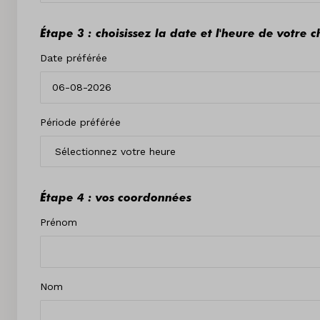
Étape 3 : choisissez la date et l'heure de votre c
Date préférée
Période préférée
Étape 4 : vos coordonnées
Prénom
Nom