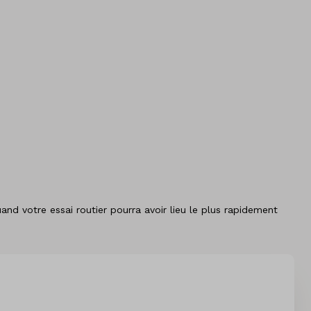
 votre essai routier pourra avoir lieu le plus rapidement