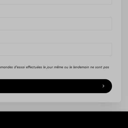
emandes d’essai effectuées le jour même ou le lendemain ne sont pas