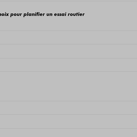
hoix pour planifier un essai routier