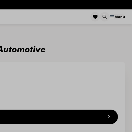
Menu
 Automotive