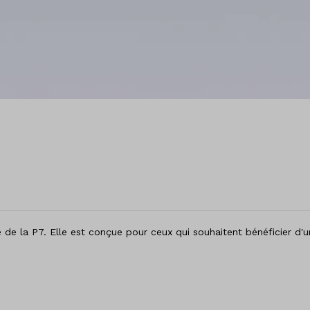
 de la P7. Elle est conçue pour ceux qui souhaitent bénéficier d