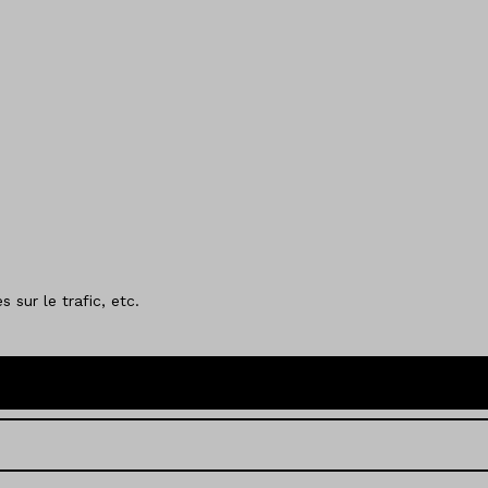
 sur le trafic, etc.