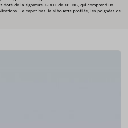
 est doté de la signature X-BOT de XPENG, qui comprend un
plications. Le capot bas, la silhouette profilée, les poignées de