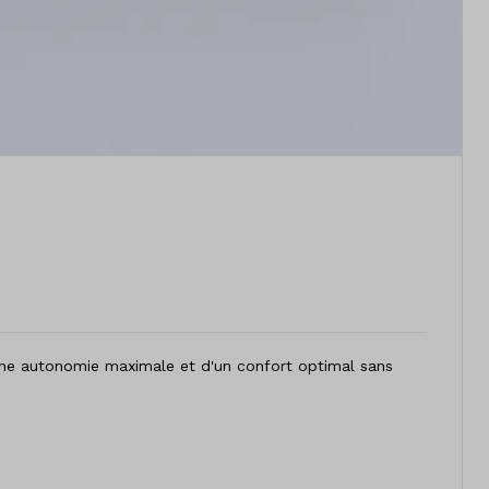
'une autonomie maximale et d'un confort optimal sans