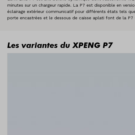
minutes sur un chargeur rapide. La P7 est disponible en vers
éclairage extérieur communicatif pour différents états tels que 
porte encastrées et le dessous de caisse aplati font de la P7 u
Les variantes du XPENG P7